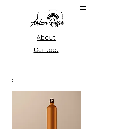
About
Contact