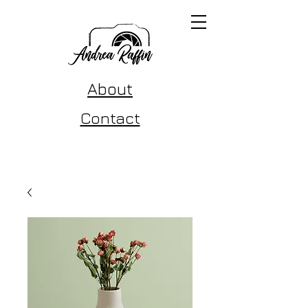
About
Contact