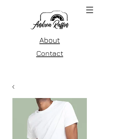
About
Contact